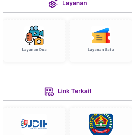
Layanan
Layanan Dua
Layanan Satu
Link Terkait