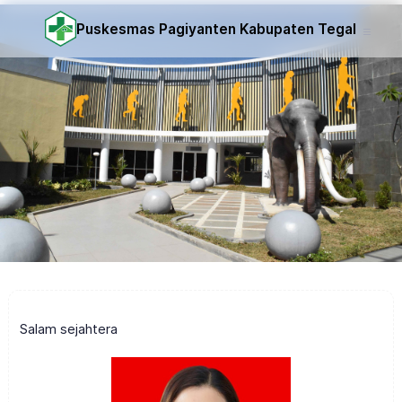
Puskesmas Pagiyanten Kabupaten Tegal
Salam sejahtera