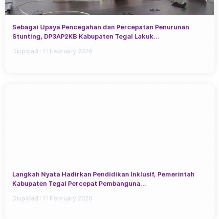
Sebagai Upaya Pencegahan dan Percepatan Penurunan
Stunting, DP3AP2KB Kabupaten Tegal Lakuk...
Diupload :
11 February 2026
Langkah Nyata Hadirkan Pendidikan Inklusif, Pemerintah
Kabupaten Tegal Percepat Pembanguna...
Diupload :
11 February 2026