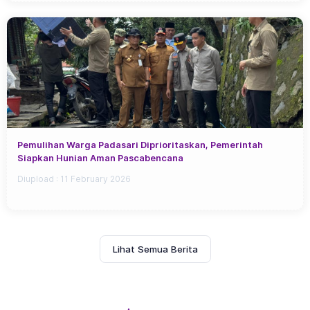
Pemulihan Warga Padasari Diprioritaskan, Pemerintah
Siapkan Hunian Aman Pascabencana
Diupload :
11 February 2026
Lihat Semua Berita