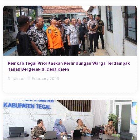
Pemkab Tegal Prioritaskan Perlindungan Warga Terdampak
Tanah Bergerak di Desa Kajen
Diupload :
11 February 2026