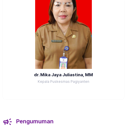
dr. Mika Jaya Juliastina, MM
Kepala Puskesmas Pagiyanten
Pengumuman