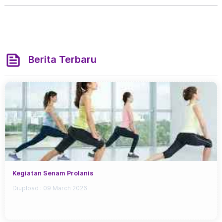
Berita Terbaru
Kegiatan Senam Prolanis
Diupload :
09 March 2026